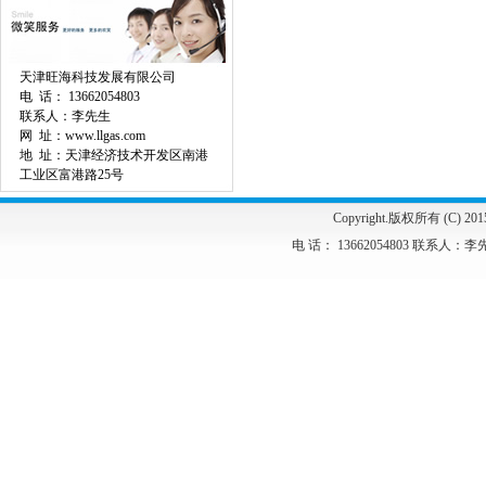
天津旺海科技发展有限公司
电 话： 13662054803
联系人：李先生
网 址：www.llgas.com
地 址：天津经济技术开发区南港
工业区富港路25号
Copyright.版权所有 (C) 2
电 话： 13662054803 联