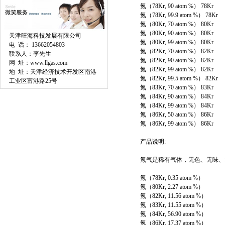
氪（78Kr, 90 atom %） 78Kr
氪（78Kr, 99.9 atom %） 78Kr
氪（80Kr, 70 atom %） 80Kr
氪（80Kr, 90 atom %） 80Kr
天津旺海科技发展有限公司
氪（80Kr, 99 atom %） 80Kr
电 话： 13662054803
氪（82Kr, 70 atom %） 82Kr
联系人：李先生
氪（82Kr, 90 atom %） 82Kr
网 址：www.llgas.com
氪（82Kr, 99 atom %） 82Kr
地 址：天津经济技术开发区南港
氪（82Kr, 99.5 atom %） 82Kr
工业区富港路25号
氪（83Kr, 70 atom %） 83Kr
氪（84Kr, 90 atom %） 84Kr
氪（84Kr, 99 atom %） 84Kr
氪（86Kr, 50 atom %） 86Kr
氪（86Kr, 99 atom %） 86Kr
产品说明:
氪气是稀有气体，无色、无味、
氪（78Kr, 0.35 atom %）
氪（80Kr, 2.27 atom %）
氪（82Kr, 11.56 atom %）
氪（83Kr, 11.55 atom %）
氪（84Kr, 56.90 atom %）
氪（86Kr, 17.37 atom %）