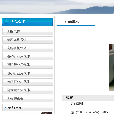
产品展示
工业气体
高纯无机气体
高纯有机气体
激光行业用气体
照明行业用气体
电子行业用气体
医疗行业用气体
同位素气体气体
说 明:
工程和设备
产品规格：
氪（78Kr, 50 atom %） 78Kr