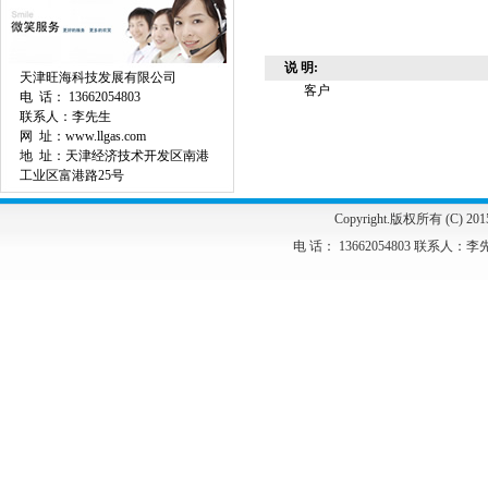
说 明:
天津旺海科技发展有限公司
客户
电 话： 13662054803
联系人：李先生
网 址：www.llgas.com
地 址：天津经济技术开发区南港
工业区富港路25号
Copyright.版权所有 (C) 2
电 话： 13662054803 联