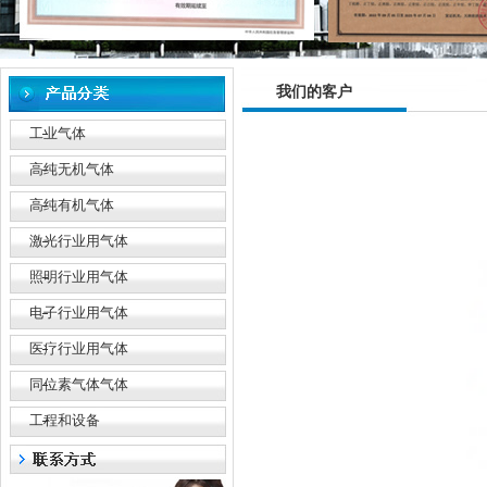
我们的客户
工业气体
高纯无机气体
高纯有机气体
激光行业用气体
照明行业用气体
电子行业用气体
医疗行业用气体
同位素气体气体
工程和设备