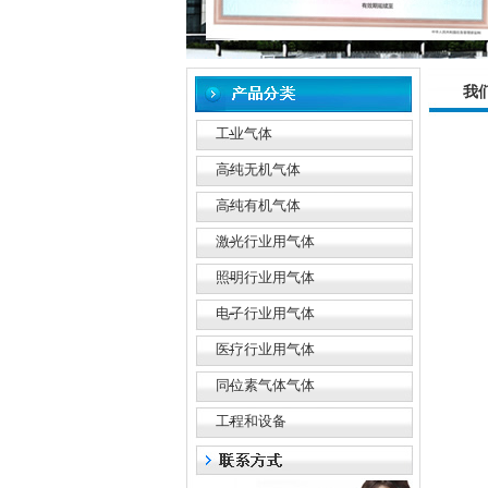
我
工业气体
高纯无机气体
高纯有机气体
激光行业用气体
照明行业用气体
电子行业用气体
医疗行业用气体
同位素气体气体
工程和设备